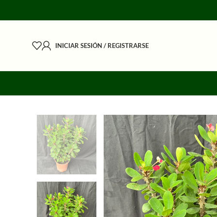
INICIAR SESIÓN / REGISTRARSE