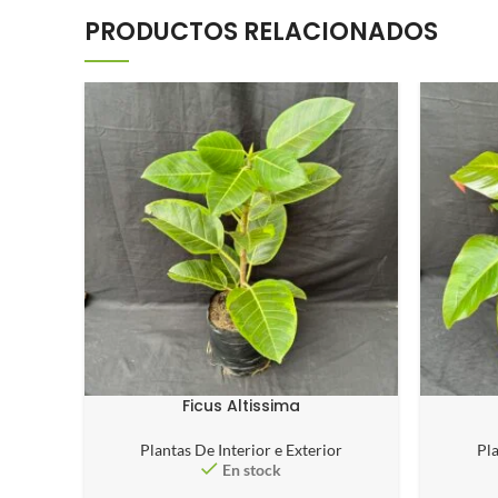
PRODUCTOS RELACIONADOS
Ficus Altissima
Plantas De Interior e Exterior
Pla
En stock