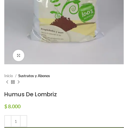
Click para agrandar
Inicio
Sustratos y Abonos
Humus De Lombriz
$
8.000