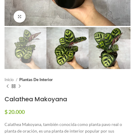
Click para agrandar
Inicio
Plantas De Interior
Calathea Makoyana
$
20.000
Calathea Makoyana, también conocida como planta pavo real o
planta de oración, es una planta de interior popular por sus