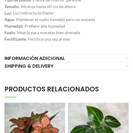
Tamaño:
Alcanza hasta 60 cm de altura
Luz:
Luz indirecta brillante
Agua:
Mantener el suelo húmedo pero no mojado
Humedad
: Prefiere alta humedad
Suelo
: Mezcla para macetas bien drenada
Fertilizante:
Fertilice una vez al mes
INFORMACIÓN ADICIONAL
SHIPPING & DELIVERY
PRODUCTOS RELACIONADOS