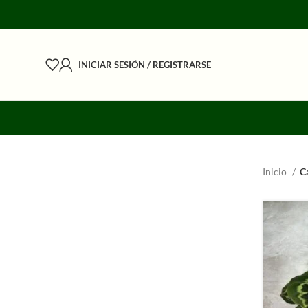
INICIAR SESIÓN / REGISTRARSE
Inicio
C